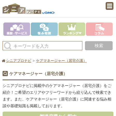
検索
キーワードを入力
シニアプロナビ
ケアマネージャー（居宅介護）
ケアマネージャー（居宅介護）
シニアプロナビに掲載中のケアマネージャー（居宅介護）をご
紹介！ご希望のエリアやフリーワードから絞り込んで検索でき
ます。また、ケアマネージャー（居宅介護）に関連する悩み相
談や基礎知識も掲載しております。