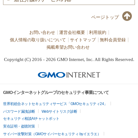
ページトップ
お問い合わせ
運営会社概要
利用規約
個人情報の取り扱いについて
サイトマップ
無料会員登録
掲載希望お問い合わせ
Copyright (C) 2016 - 2026 GMO Internet, Inc. All Rights Reserved.
GMOインターネットグループのセキュリティ事業について
世界初総合ネットセキュリティサービス「GMOセキュリティ24」
パスワード漏洩診断
Webサイトリスク診断
セキュリティ相談AIチャットボット
実在証明・盗聴対策
サイバー攻撃対策（GMOサイバーセキュリティ byイエラエ）