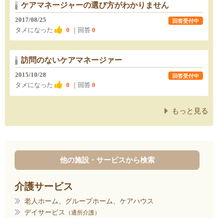
ケアマネージャーの選び方がわかりません
2017/08/25
回答受付中
タメになった
0
｜回答
0
訪問のないケアマネージァー
2015/10/28
回答受付中
タメになった
0
｜回答
0
もっと見る
他の施設・サービスから検索
介護サービス
老人ホーム、グループホーム、ケアハウス
デイサービス
通所介護