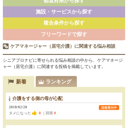
都道府県から探す
施設・サービスから探す
複合条件から探す
フリーワードで探す
ケアマネージャー（居宅介護）に関連する悩み相談
シニアプロナビに寄せられる悩み相談の中から、ケアマネージ
ャー（居宅介護）に関連する投稿を掲載しています。
新着
ランキング
介護をする側の母が心配
2018/02/28
回答受付中
タメになった
0
｜回答
0