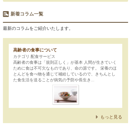
新着コラム一覧
最新のコラムをご紹介いたします。
高齢者の食事について
カテゴリ:配食サービス
高齢者の食事は「規則正しく」が基本 人間が生きていく
ために食は不可欠なものであり、命の源です。 栄養のほ
とんどを食べ物を通じて補給しているので、きちんとし
た食生活を送ることが病気の予防や長生き...
もっと見る