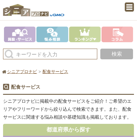
検索
キーワードを入力
シニアプロナビ
配食サービス
配食サービス
シニアプロナビに掲載中の配食サービスをご紹介！ご希望のエ
リアやフリーワードから絞り込んで検索できます。また、配食
サービスに関連する悩み相談や基礎知識も掲載しております。
都道府県から探す