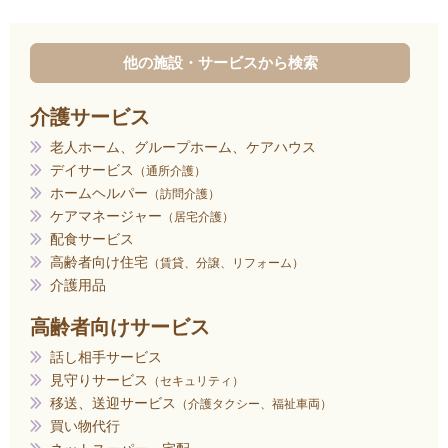
他の施設・サービスから検索
介護サービス
老人ホーム、グループホーム、ケアハウス
デイサービス
通所介護
ホームヘルパー
訪問介護
ケアマネージャー
居宅介護
配食サービス
高齢者向け住宅
賃貸、分譲、リフォーム
介護用品
高齢者向けサービス
話し相手サービス
見守りサービス
セキュリティ
移送、送迎サービス
介護タクシー、福祉車両
買い物代行