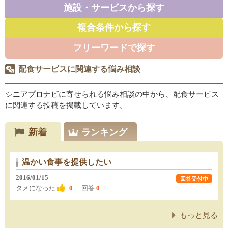
施設・サービスから探す
複合条件から探す
フリーワードで探す
配食サービスに関連する悩み相談
シニアプロナビに寄せられる悩み相談の中から、配食サービス
に関連する投稿を掲載しています。
新着
ランキング
温かい食事を提供したい
2016/01/15
回答受付中
タメになった
0
｜回答
0
もっと見る