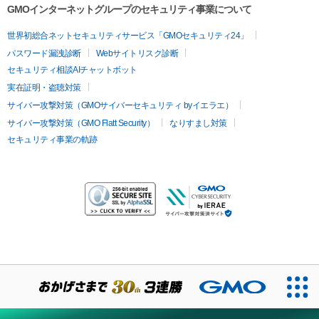
GMOインターネットグループのセキュリティ事業について
世界初総合ネットセキュリティサービス「GMOセキュリティ24」
パスワード漏洩診断
Webサイトリスク診断
セキュリティ相談AIチャットボット
実在証明・盗聴対策
サイバー攻撃対策（GMOサイバーセキュリティ byイエラエ）
サイバー攻撃対策（GMO Flatt Security）
なりすまし対策
セキュリティ事業の軌跡