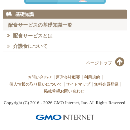
基礎知識
配食サービスの基礎知識一覧
配食サービスとは
介護食について
ページトップ
お問い合わせ
運営会社概要
利用規約
個人情報の取り扱いについて
サイトマップ
無料会員登録
掲載希望お問い合わせ
Copyright (C) 2016 - 2026 GMO Internet, Inc. All Rights Reserved.