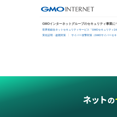
GMOインターネットグループのセキュリティ事業に
世界初総合ネットセキュリティサービス「GMOセキュリティ2
実在証明・盗聴対策
サイバー攻撃対策（GMOサイバーセキ