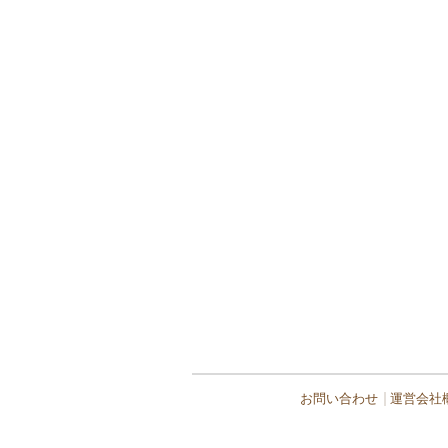
お問い合わせ
運営会社