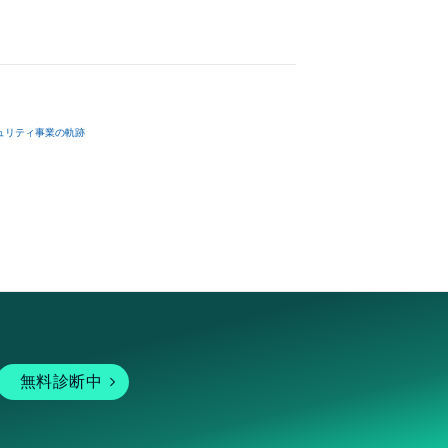
ュリティ事業の軌跡
無料診断中