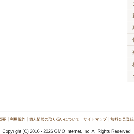
概要
利用規約
個人情報の取り扱いについて
サイトマップ
無料会員登録
Copyright (C) 2016 - 2026 GMO Internet, Inc. All Rights Reserved.