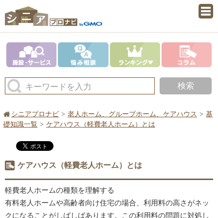
検索
キーワードを入力
シニアプロナビ
老人ホーム、グループホーム、ケアハウス
基
礎知識一覧
ケアハウス（軽費老人ホーム）とは
ケアハウス（軽費老人ホーム）とは
軽費老人ホームの種類を理解する
有料老人ホームや高齢者向け住宅の場合、利用料の高さがネッ
クになることがしばしばあります。この利用料の問題に対処し