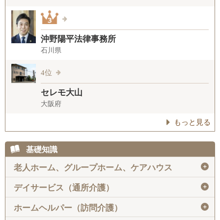
沖野陽平法律事務所
石川県
4位
セレモ大山
大阪府
もっと見る
基礎知識
＋
老人ホーム、グループホーム、ケアハウス
＋
デイサービス（通所介護）
＋
ホームヘルパー（訪問介護）