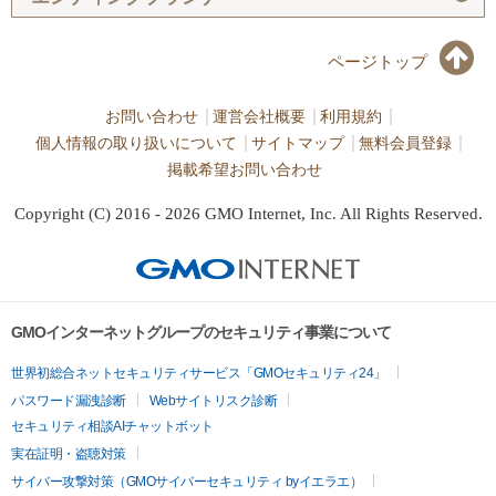
ページトップ
お問い合わせ
運営会社概要
利用規約
個人情報の取り扱いについて
サイトマップ
無料会員登録
掲載希望お問い合わせ
Copyright (C) 2016 - 2026 GMO Internet, Inc. All Rights Reserved.
GMOインターネットグループのセキュリティ事業について
世界初総合ネットセキュリティサービス「GMOセキュリティ24」
パスワード漏洩診断
Webサイトリスク診断
セキュリティ相談AIチャットボット
実在証明・盗聴対策
サイバー攻撃対策（GMOサイバーセキュリティ byイエラエ）