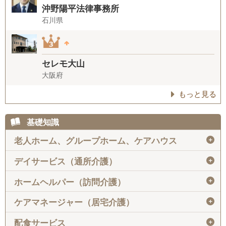
沖野陽平法律事務所
石川県
セレモ大山
大阪府
もっと見る
基礎知識
＋
老人ホーム、グループホーム、ケアハウス
＋
デイサービス（通所介護）
＋
ホームヘルパー（訪問介護）
＋
ケアマネージャー（居宅介護）
＋
配食サービス