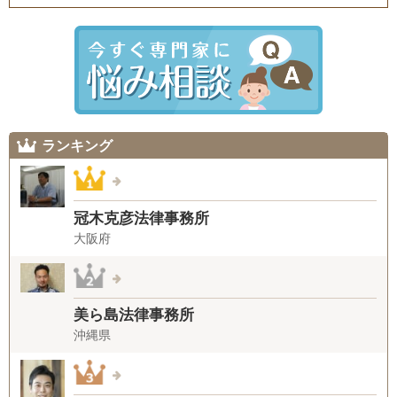
ランキング
冠木克彦法律事務所
大阪府
美ら島法律事務所
沖縄県