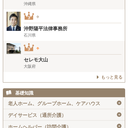
沖縄県
沖野陽平法律事務所
石川県
セレモ大山
大阪府
もっと見る
基礎知識
＋
老人ホーム、グループホーム、ケアハウス
＋
デイサービス（通所介護）
＋
ホームヘルパー（訪問介護）