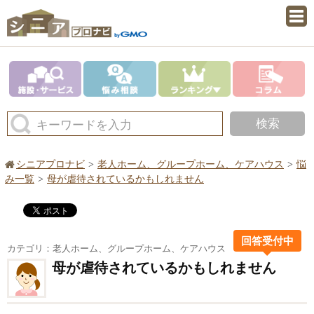
検索
キーワードを入力
シニアプロナビ
老人ホーム、グループホーム、ケアハウス
悩
み一覧
母が虐待されているかもしれません
回答受付中
カテゴリ：老人ホーム、グループホーム、ケアハウス
母が虐待されているかもしれません