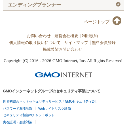
＋
エンディングプランナー
ページトップ
お問い合わせ
運営会社概要
利用規約
個人情報の取り扱いについて
サイトマップ
無料会員登録
掲載希望お問い合わせ
Copyright (C) 2016 - 2026 GMO Internet, Inc. All Rights Reserved.
GMOインターネットグループのセキュリティ事業について
世界初総合ネットセキュリティサービス「GMOセキュリティ24」
パスワード漏洩診断
Webサイトリスク診断
セキュリティ相談AIチャットボット
実在証明・盗聴対策