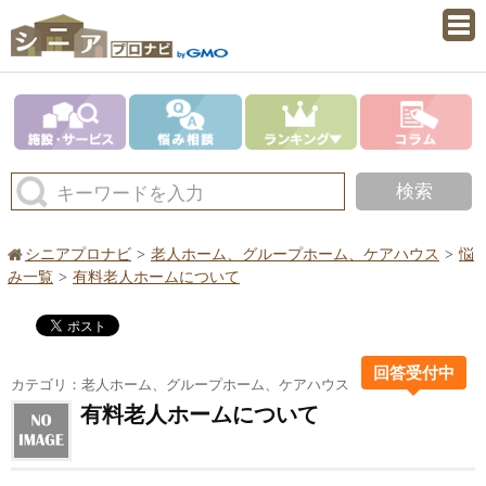
検索
キーワードを入力
シニアプロナビ
老人ホーム、グループホーム、ケアハウス
悩
み一覧
有料老人ホームについて
回答受付中
カテゴリ：老人ホーム、グループホーム、ケアハウス
有料老人ホームについて