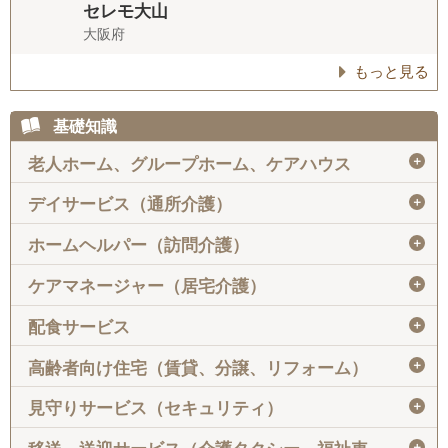
セレモ大山
大阪府
もっと見る
基礎知識
＋
老人ホーム、グループホーム、ケアハウス
＋
デイサービス（通所介護）
＋
ホームヘルパー（訪問介護）
＋
ケアマネージャー（居宅介護）
＋
配食サービス
＋
高齢者向け住宅（賃貸、分譲、リフォーム）
＋
見守りサービス（セキュリティ）
＋