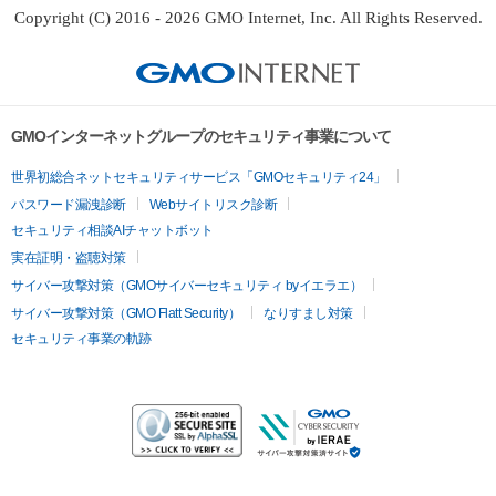
Copyright (C) 2016 - 2026 GMO Internet, Inc. All Rights Reserved.
GMOインターネットグループのセキュリティ事業について
世界初総合ネットセキュリティサービス「GMOセキュリティ24」
パスワード漏洩診断
Webサイトリスク診断
セキュリティ相談AIチャットボット
実在証明・盗聴対策
サイバー攻撃対策（GMOサイバーセキュリティ byイエラエ）
サイバー攻撃対策（GMO Flatt Security）
なりすまし対策
セキュリティ事業の軌跡