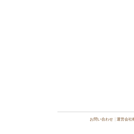
お問い合わせ
運営会社