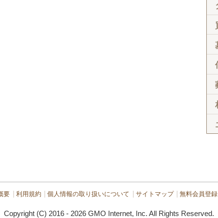
概要
利用規約
個人情報の取り扱いについて
サイトマップ
無料会員登録
Copyright (C) 2016 - 2026 GMO Internet, Inc. All Rights Reserved.