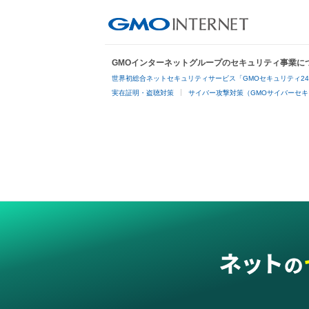
GMOインターネットグループのセキュリティ事業に
世界初総合ネットセキュリティサービス「GMOセキュリティ2
実在証明・盗聴対策
サイバー攻撃対策（GMOサイバーセキ