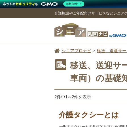
無料診断
介護施設やご年配向けサービスなどシニア
シニアプロナビ
移送、送迎サー
移送、送迎サ
車両）の基礎
2件中1～2件を表示
介護タクシーとは
一般のタクシーとの具体的な違いを把握