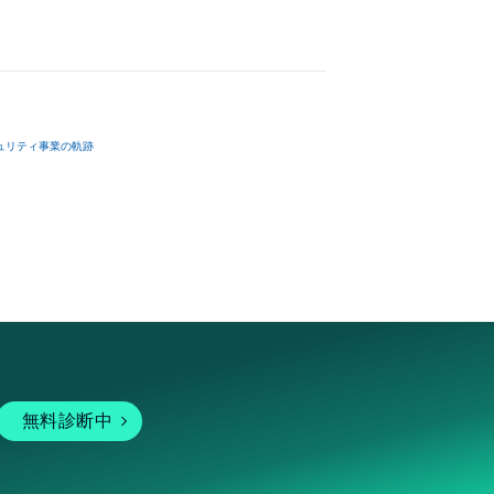
ュリティ事業の軌跡
無料診断中