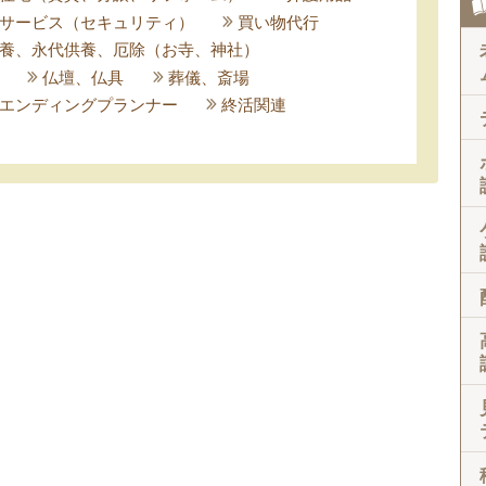
サービス（セキュリティ）
買い物代行
養、永代供養、厄除（お寺、神社）
仏壇、仏具
葬儀、斎場
エンディングプランナー
終活関連