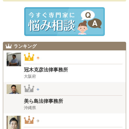
ランキング
冠木克彦法律事務所
大阪府
美ら島法律事務所
沖縄県