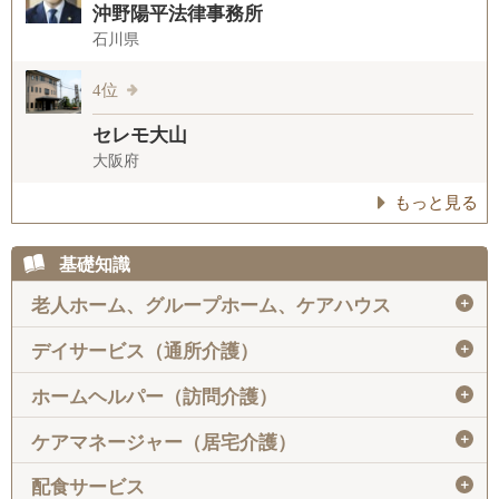
沖野陽平法律事務所
石川県
4位
セレモ大山
大阪府
もっと見る
基礎知識
＋
老人ホーム、グループホーム、ケアハウス
＋
デイサービス（通所介護）
＋
ホームヘルパー（訪問介護）
＋
ケアマネージャー（居宅介護）
＋
配食サービス