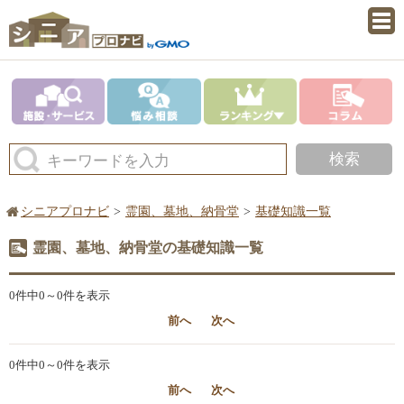
検索
キーワードを入力
シニアプロナビ
霊園、墓地、納骨堂
基礎知識一覧
霊園、墓地、納骨堂の基礎知識一覧
0件中0～0件を表示
前へ
次へ
0件中0～0件を表示
前へ
次へ