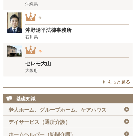
沖縄県
沖野陽平法律事務所
石川県
セレモ大山
大阪府
もっと見る
基礎知識
＋
老人ホーム、グループホーム、ケアハウス
＋
デイサービス（通所介護）
＋
ホームヘルパー（訪問介護）