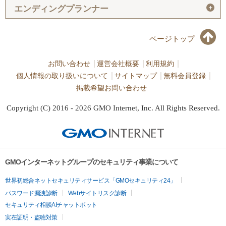
＋
エンディングプランナー
ページトップ
お問い合わせ
運営会社概要
利用規約
個人情報の取り扱いについて
サイトマップ
無料会員登録
掲載希望お問い合わせ
Copyright (C) 2016 - 2026 GMO Internet, Inc. All Rights Reserved.
GMOインターネットグループのセキュリティ事業について
世界初総合ネットセキュリティサービス「GMOセキュリティ24」
パスワード漏洩診断
Webサイトリスク診断
セキュリティ相談AIチャットボット
実在証明・盗聴対策