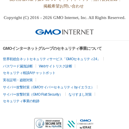
掲載希望お問い合わせ
Copyright (C) 2016 - 2026 GMO Internet, Inc. All Rights Reserved.
GMOインターネットグループのセキュリティ事業について
世界初総合ネットセキュリティサービス「GMOセキュリティ24」
パスワード漏洩診断
Webサイトリスク診断
セキュリティ相談AIチャットボット
実在証明・盗聴対策
サイバー攻撃対策（GMOサイバーセキュリティ byイエラエ）
サイバー攻撃対策（GMO Flatt Security）
なりすまし対策
セキュリティ事業の軌跡