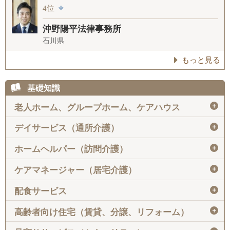
4位
沖野陽平法律事務所
石川県
もっと見る
基礎知識
＋
老人ホーム、グループホーム、ケアハウス
＋
デイサービス（通所介護）
＋
ホームヘルパー（訪問介護）
＋
ケアマネージャー（居宅介護）
＋
配食サービス
＋
高齢者向け住宅（賃貸、分譲、リフォーム）