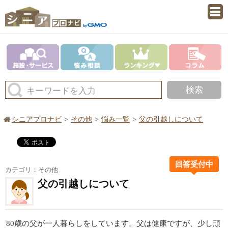
検索
キーワードを入力
シニアプロナビ
その他
悩み一覧
父の引越しについて
回答受付中
カテゴリ：その他
父の引越しについて
80歳の父が一人暮らしをしています。父は健康ですが、少し頑