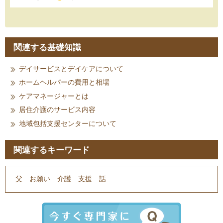
関連する基礎知識
デイサービスとデイケアについて
ホームヘルパーの費用と相場
ケアマネージャーとは
居住介護のサービス内容
地域包括支援センターについて
関連するキーワード
父
お願い
介護
支援
話