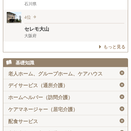
石川県
4位
セレモ大山
大阪府
もっと見る
基礎知識
＋
老人ホーム、グループホーム、ケアハウス
＋
デイサービス（通所介護）
＋
ホームヘルパー（訪問介護）
＋
ケアマネージャー（居宅介護）
＋
配食サービス