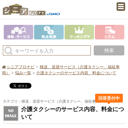
検索
キーワードを入力
シニアプロナビ
移送、送迎サービス（介護タクシー、福祉車
両）
悩み一覧
介護タクシーのサービス内容、料金について
回答受付中
カテゴリ：移送、送迎サービス（介護タクシー、福祉車両）
介護タクシーのサービス内容、料金につ
いて