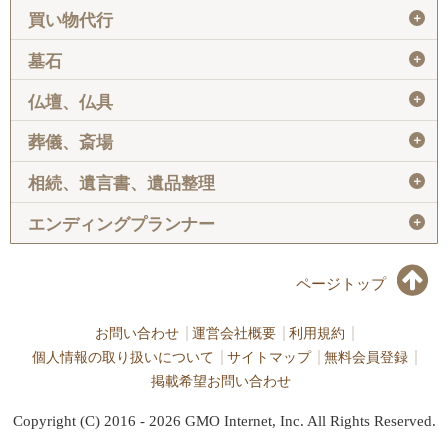
＋
買い物代行
＋
墓石
＋
仏壇、仏具
＋
葬儀、斎場
＋
相続、遺言書、遺品整理
＋
エンディングプランナー
ページトップ
お問い合わせ
運営会社概要
利用規約
個人情報の取り扱いについて
サイトマップ
無料会員登録
掲載希望お問い合わせ
Copyright (C) 2016 - 2026 GMO Internet, Inc. All Rights Reserved.