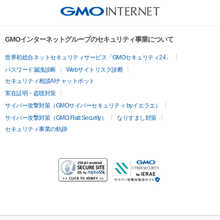
GMOインターネットグループのセキュリティ事業について
世界初総合ネットセキュリティサービス「GMOセキュリティ24」
パスワード漏洩診断
Webサイトリスク診断
セキュリティ相談AIチャットボット
実在証明・盗聴対策
サイバー攻撃対策（GMOサイバーセキュリティ byイエラエ）
サイバー攻撃対策（GMO Flatt Security）
なりすまし対策
セキュリティ事業の軌跡