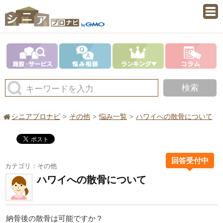
検索
キーワードを入力
シニアプロナビ
その他
悩み一覧
ハワイへの散骨について
回答受付中
カテゴリ：その他
ハワイへの散骨について
納骨後の散骨は可能ですか？