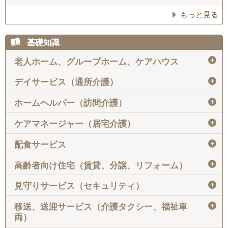
もっと見る
基礎知識
＋
老人ホーム、グループホーム、ケアハウス
＋
デイサービス（通所介護）
＋
ホームヘルパー（訪問介護）
＋
ケアマネージャー（居宅介護）
＋
配食サービス
＋
高齢者向け住宅（賃貸、分譲、リフォーム）
＋
見守りサービス（セキュリティ）
＋
移送、送迎サービス（介護タクシー、福祉車
両）