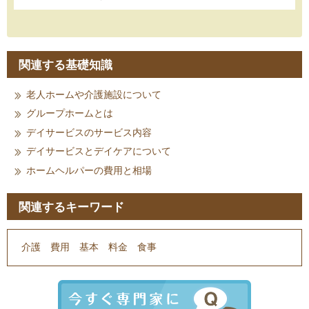
関連する基礎知識
老人ホームや介護施設について
グループホームとは
デイサービスのサービス内容
デイサービスとデイケアについて
ホームヘルパーの費用と相場
関連するキーワード
介護
費用
基本
料金
食事