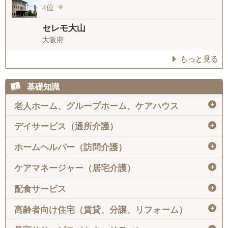
4位
セレモ大山
大阪府
もっと見る
基礎知識
＋
老人ホーム、グループホーム、ケアハウス
＋
デイサービス（通所介護）
＋
ホームヘルパー（訪問介護）
＋
ケアマネージャー（居宅介護）
＋
配食サービス
＋
高齢者向け住宅（賃貸、分譲、リフォーム）