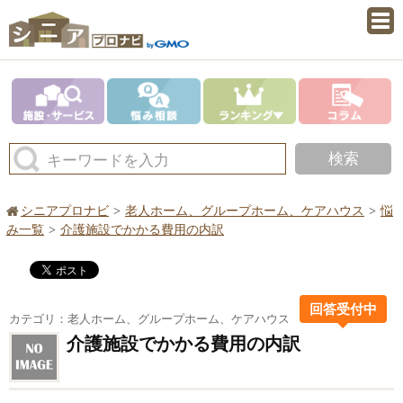
検索
キーワードを入力
シニアプロナビ
老人ホーム、グループホーム、ケアハウス
悩
み一覧
介護施設でかかる費用の内訳
回答受付中
カテゴリ：老人ホーム、グループホーム、ケアハウス
介護施設でかかる費用の内訳