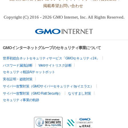
掲載希望お問い合わせ
Copyright (C) 2016 - 2026 GMO Internet, Inc. All Rights Reserved.
GMOインターネットグループのセキュリティ事業について
世界初総合ネットセキュリティサービス「GMOセキュリティ24」
パスワード漏洩診断
Webサイトリスク診断
セキュリティ相談AIチャットボット
実在証明・盗聴対策
サイバー攻撃対策（GMOサイバーセキュリティ byイエラエ）
サイバー攻撃対策（GMO Flatt Security）
なりすまし対策
セキュリティ事業の軌跡